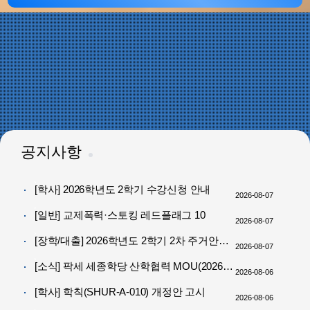
공지사항
[학사] 2026학년도 2학기 수강신청 안내
2026-08-07
[일반] 교제폭력·스토킹 레드플래그 10
2026-08-07
[장학/대출] 2026학년도 2학기 2차 주거안정장학금 신청 안내
2026-08-07
[소식] 팍세 세종학당 산학협력 MOU(2026-08-06)
2026-08-06
[학사] 학칙(SHUR-A-010) 개정안 고시
2026-08-06